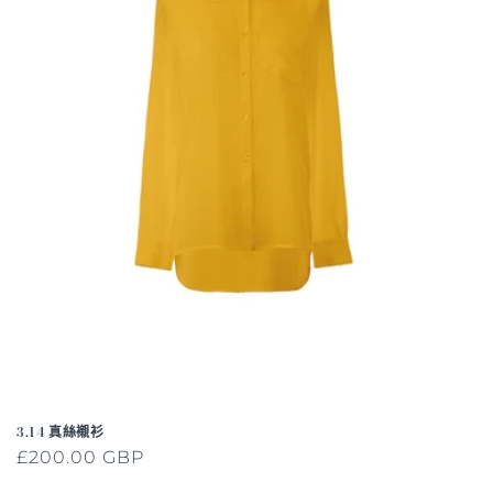
3.14 真絲襯衫
定
£200.00 GBP
價