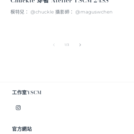
Chuckle 穿著 Atelier YSCM 24SS
模特兒： @chuckle 攝影師： @maguswchen
/
1
/
3
工作室YSCM
Instagram
官方網站