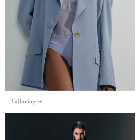
Tailoring